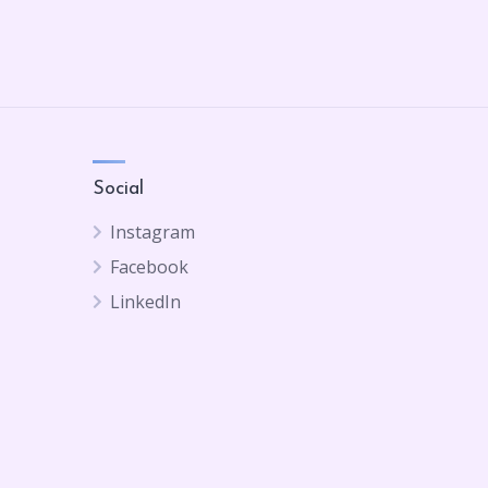
Social
Instagram
Facebook
LinkedIn