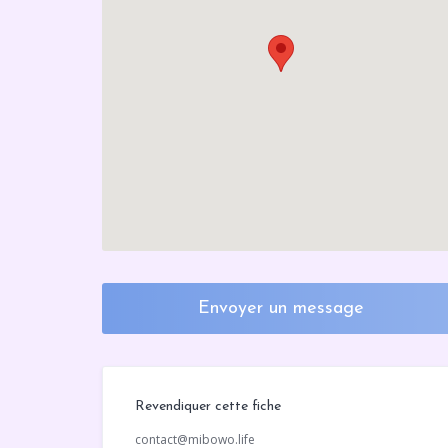
Envoyer un message
Revendiquer cette fiche
contact@mibowo.life