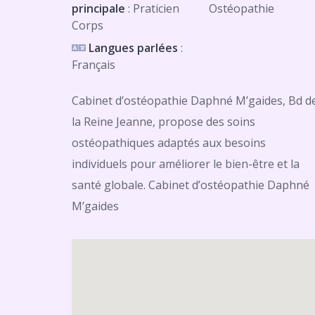
principale
: Praticien
Ostéopathie
Corps
Langues parlées
:
Français
Cabinet d’ostéopathie Daphné M’gaides, Bd d
la Reine Jeanne, propose des soins
ostéopathiques adaptés aux besoins
individuels pour améliorer le bien-être et la
santé globale. Cabinet d’ostéopathie Daphné
M’gaides