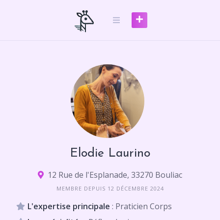
Skip
to
content
Elodie Laurino
12 Rue de l'Esplanade, 33270 Bouliac
MEMBRE DEPUIS 12 DÉCEMBRE 2024
L'expertise principale
: Praticien Corps