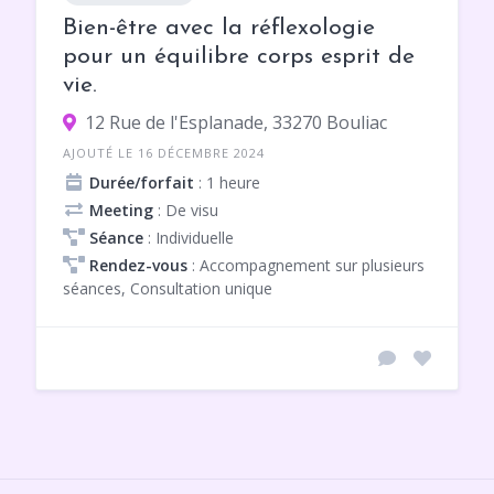
Bien-être avec la réflexologie
pour un équilibre corps esprit de
vie.
12 Rue de l'Esplanade, 33270 Bouliac
AJOUTÉ LE 16 DÉCEMBRE 2024
Durée/forfait
: 1 heure
Meeting
: De visu
Séance
: Individuelle
Rendez-vous
: Accompagnement sur plusieurs
séances, Consultation unique