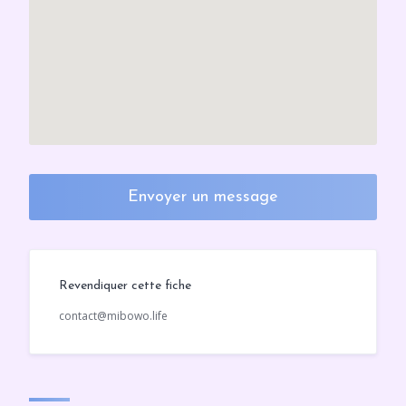
Envoyer un message
Revendiquer cette fiche
contact@mibowo.life