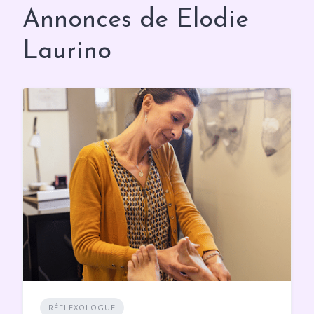
Annonces de Elodie
Laurino
RÉFLEXOLOGUE