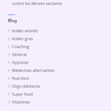
contre les dérives sectaires
Blog
Acides aminés
Acides gras
Coaching
Général
Hypnose
Médecines alternatives
Nutrition
Oligo-éléments
Super food
Vitamines