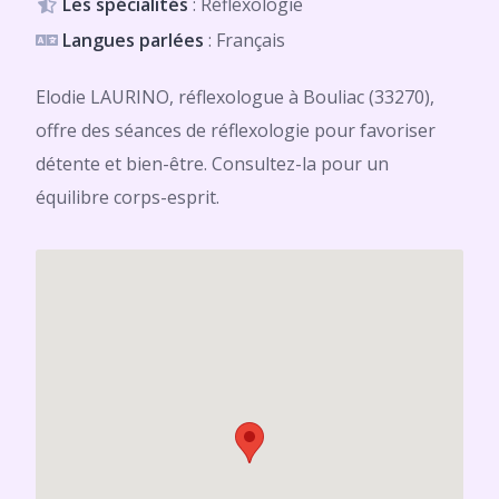
Les spécialités
: Réflexologie
Langues parlées
: Français
Elodie LAURINO, réflexologue à Bouliac (33270),
offre des séances de réflexologie pour favoriser
détente et bien-être. Consultez-la pour un
équilibre corps-esprit.