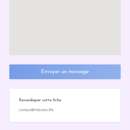
Envoyer un message
Revendiquer cette fiche
contact@mibowo.life