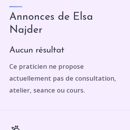
Annonces de Elsa
Najder
Aucun résultat