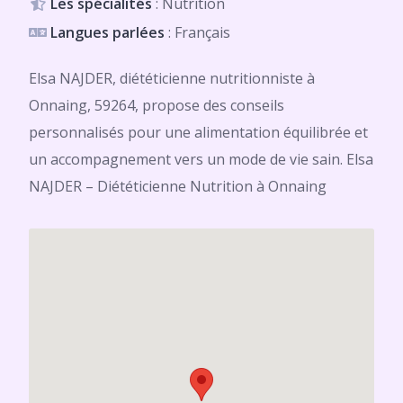
Les spécialités
: Nutrition
Langues parlées
: Français
Elsa NAJDER, diététicienne nutritionniste à
Onnaing, 59264, propose des conseils
personnalisés pour une alimentation équilibrée et
un accompagnement vers un mode de vie sain. Elsa
NAJDER – Diététicienne Nutrition à Onnaing