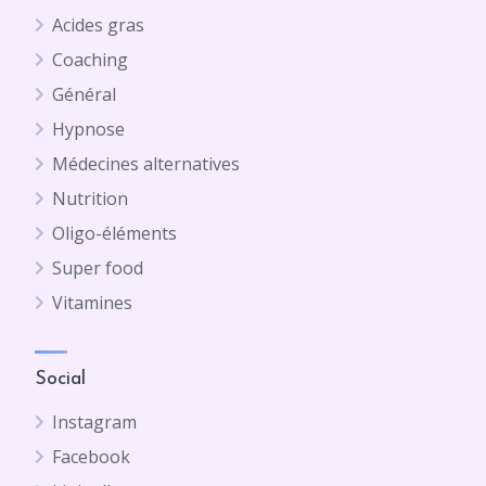
Acides gras
Coaching
Général
Hypnose
Médecines alternatives
Nutrition
Oligo-éléments
Super food
Vitamines
Social
Instagram
Facebook