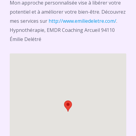
Mon approche personnalisée vise à libérer votre
potentiel et à améliorer votre bien-être. Découvrez
mes services sur
http://www.emiliedeletre.com/
.
Hypnothérapie, EMDR Coaching Arcueil 94110
Émilie Delétré