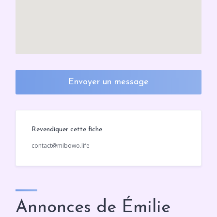
Envoyer un message
Revendiquer cette fiche
contact@mibowo.life
Annonces de Émilie