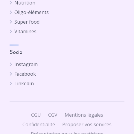
Nutrition
Oligo-éléments
Super food
Vitamines
Social
Instagram
Facebook
LinkedIn
CGU
CGV
Mentions légales
Confidentialité
Proposer vos services