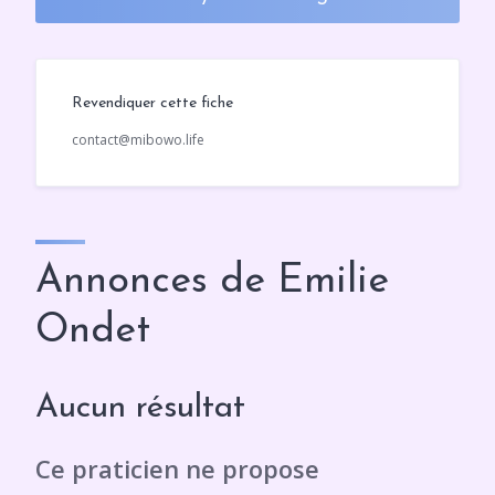
Revendiquer cette fiche
contact@mibowo.life
Annonces de Emilie
Ondet
Aucun résultat