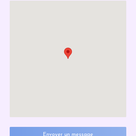
Envoyer un message