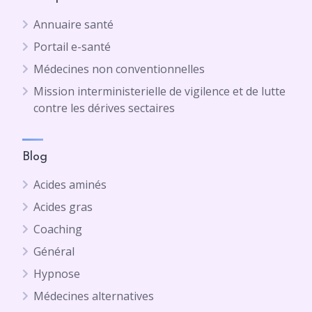
Annuaire santé
Portail e-santé
Médecines non conventionnelles
Mission interministerielle de vigilence et de lutte
contre les dérives sectaires
Blog
Acides aminés
Acides gras
Coaching
Général
Hypnose
Médecines alternatives