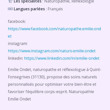
Les spécialités
: Naturopathie, Réflexologie
Langues parlées
: Français
facebook:
https://www.facebook.com/naturopathe.emilie.ond
et
instagram:
https://www.instagram.com/naturo.emilie.ondet
linkedin:
https://www.linkedin.com/in/emilie-ondet
Emilie Ondet, naturopathe et réflexologue à Quint-
Fonsegrives (31130), propose des soins naturels
personnalisés pour optimiser votre bien-être et
favoriser l’équilibre corps-esprit. Naturopathie
Emilie Ondet