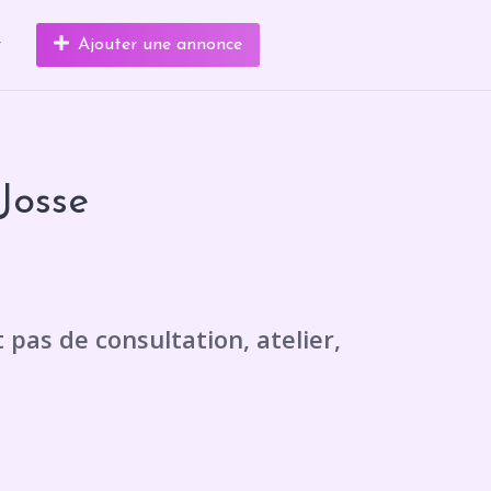
r
Ajouter une annonce
Josse