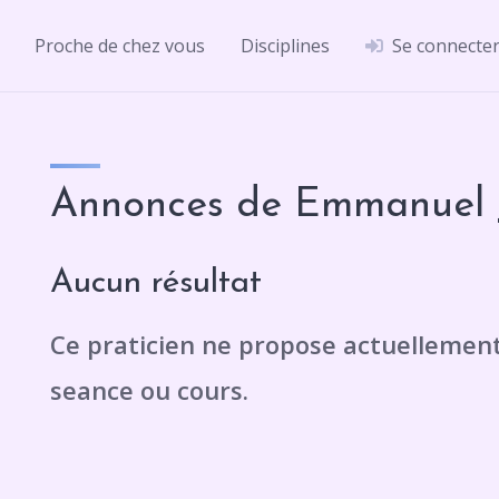
Proche de chez vous
Disciplines
Se connecte
Annonces de Emmanuel 
Aucun résultat