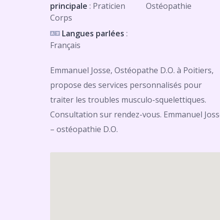
principale
: Praticien
Ostéopathie
Corps
Langues parlées
:
Français
Emmanuel Josse, Ostéopathe D.O. à Poitiers,
propose des services personnalisés pour
traiter les troubles musculo-squelettiques.
Consultation sur rendez-vous. Emmanuel Joss
– ostéopathie D.O.