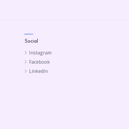
Social
Instagram
Facebook
LinkedIn