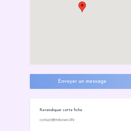
Envoyer un message
Revendiquer cette fiche
contact@mibowo.life