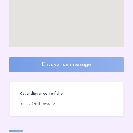
Envoyer un message
Revendiquer cette fiche
contact@mibowo.life