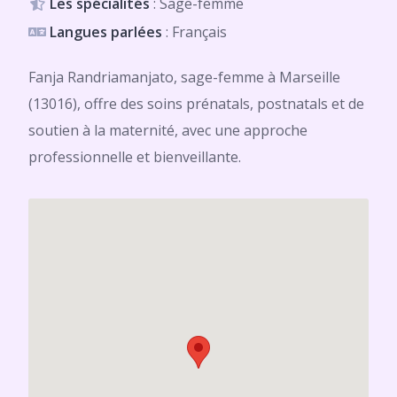
Les spécialités
: Sage-femme
Langues parlées
: Français
Fanja Randriamanjato, sage-femme à Marseille
(13016), offre des soins prénatals, postnatals et de
soutien à la maternité, avec une approche
professionnelle et bienveillante.