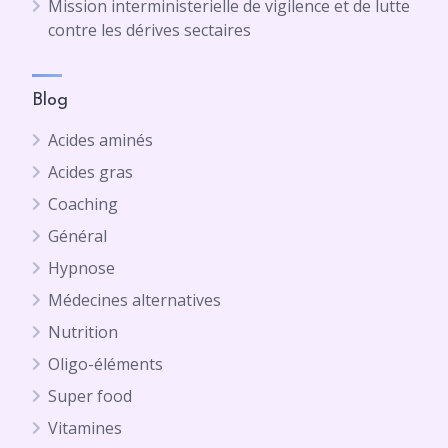
Mission interministerielle de vigilence et de lutte
contre les dérives sectaires
Blog
Acides aminés
Acides gras
Coaching
Général
Hypnose
Médecines alternatives
Nutrition
Oligo-éléments
Super food
Vitamines