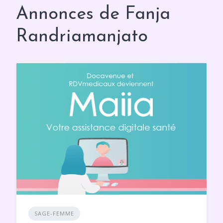
Annonces de Fanja
Randriamanjato
SAGE-FEMME