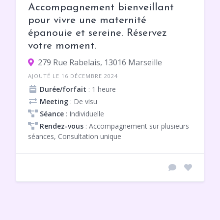
Accompagnement bienveillant
pour vivre une maternité
épanouie et sereine. Réservez
votre moment.
279 Rue Rabelais, 13016 Marseille
AJOUTÉ LE 16 DÉCEMBRE 2024
Durée/forfait
: 1 heure
Meeting
: De visu
Séance
: Individuelle
Rendez-vous
: Accompagnement sur plusieurs
séances, Consultation unique