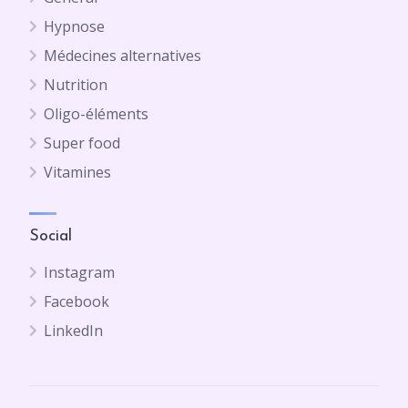
Hypnose
Médecines alternatives
Nutrition
Oligo-éléments
Super food
Vitamines
Social
Instagram
Facebook
LinkedIn