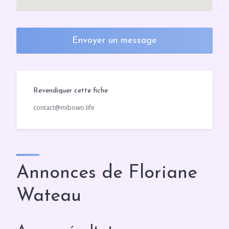
Envoyer un message
Revendiquer cette fiche
contact@mibowo.life
Annonces de Floriane
Wateau