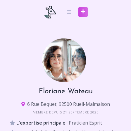
Skip
to
content
Floriane Wateau
6 Rue Bequet, 92500 Rueil-Malmaison
MEMBRE DEPUIS 21 SEPTEMBRE 2025
L'expertise principale
: Praticien Esprit