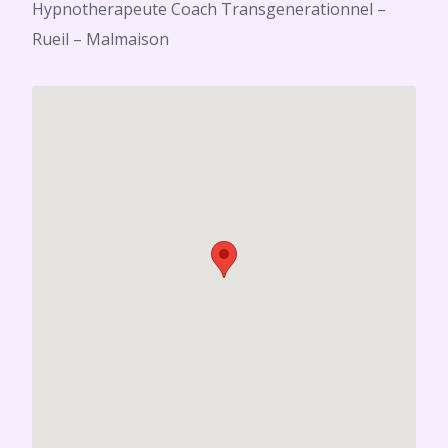
Hypnotherapeute Coach Transgenerationnel –
Rueil – Malmaison