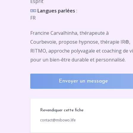
Esprit
Langues parlées
:
FR
Francine Carvalhinha, thérapeute à
Courbevoie, propose hypnose, thérapie IR®,
RITMO, approche polyvagale et coaching de v
pour un bien-être durable et personnalisé.
Envoyer un message
Revendiquer cette fiche
contact@mibowo.life