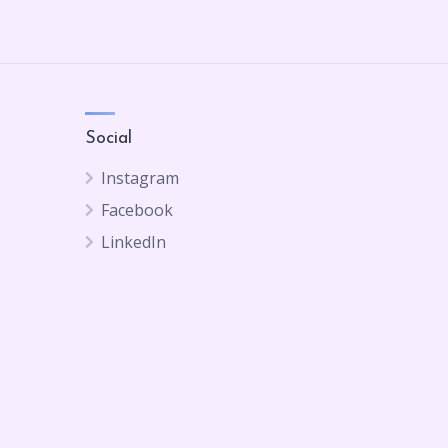
Social
Instagram
Facebook
LinkedIn