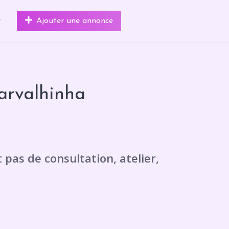
r
Ajouter une annonce
arvalhinha