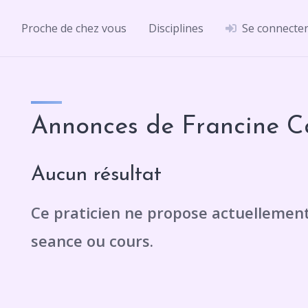
Proche de chez vous
Disciplines
Se connecte
Annonces de Francine C
Aucun résultat