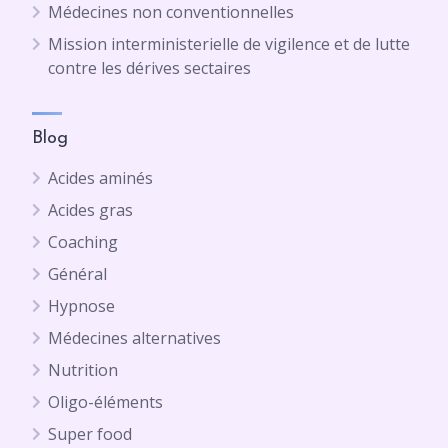
Médecines non conventionnelles
Mission interministerielle de vigilence et de lutte
contre les dérives sectaires
Blog
Acides aminés
Acides gras
Coaching
Général
Hypnose
Médecines alternatives
Nutrition
Oligo-éléments
Super food