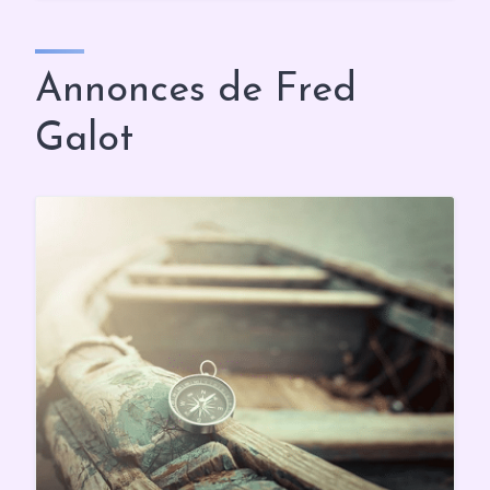
Annonces de Fred
Galot