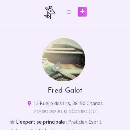
Skip
to
content
Fred Galot
13 Ruelle des Iris, 38150 Chanas
MEMBRE DEPUIS 12 DÉCEMBRE 2024
L'expertise principale
: Praticien Esprit