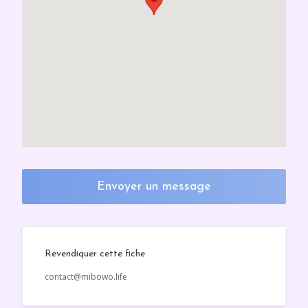
Envoyer un message
Revendiquer cette fiche
contact@mibowo.life