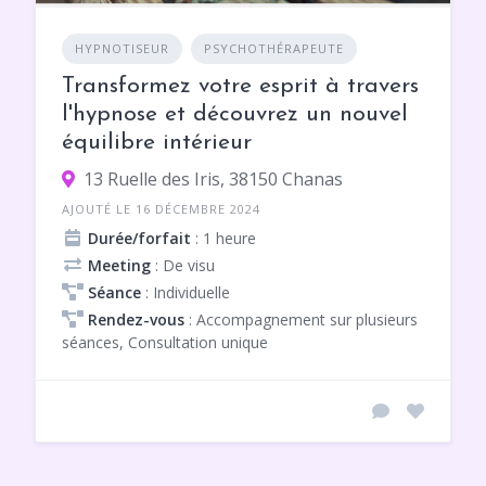
HYPNOTISEUR
PSYCHOTHÉRAPEUTE
Transformez votre esprit à travers
l'hypnose et découvrez un nouvel
équilibre intérieur
13 Ruelle des Iris, 38150 Chanas
AJOUTÉ LE 16 DÉCEMBRE 2024
Durée/forfait
: 1 heure
Meeting
: De visu
Séance
: Individuelle
Rendez-vous
: Accompagnement sur plusieurs
séances, Consultation unique