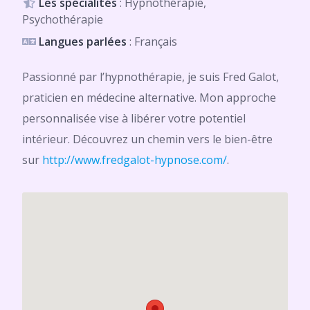
Les spécialités
: Hypnothérapie,
Psychothérapie
Langues parlées
: Français
Passionné par l’hypnothérapie, je suis Fred Galot,
praticien en médecine alternative. Mon approche
personnalisée vise à libérer votre potentiel
intérieur. Découvrez un chemin vers le bien-être
sur
http://www.fredgalot-hypnose.com/
.