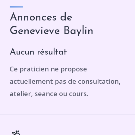
Annonces de
Genevieve Baylin
Aucun résultat