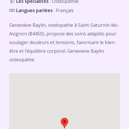
Les spécialités
: Ostéopathie
Langues parlées
: Français
Geneviève Baylin, ostéopathe à Saint-Saturnin-lès-
Avignon (84450), propose des soins adaptés pour
soulager douleurs et tensions, favorisant le bien-
être et l’équilibre corporel. Genevieve Baylin
osteopathe