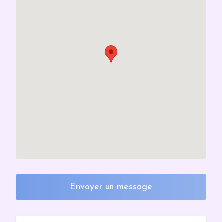
Envoyer un message