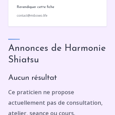
Revendiquer cette fiche
contact@mibowo.life
Annonces de Harmonie
Shiatsu
Aucun résultat