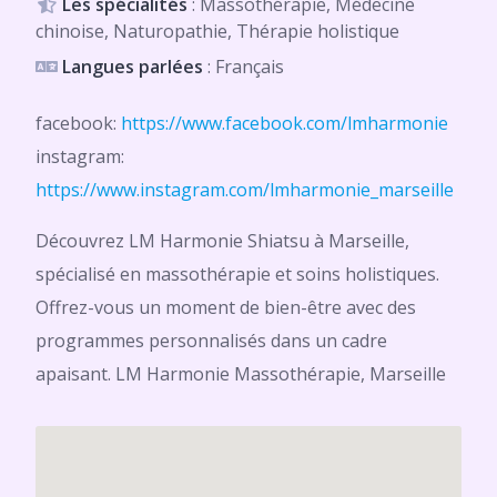
Les spécialités
: Massothérapie, Médecine
chinoise, Naturopathie, Thérapie holistique
Langues parlées
: Français
facebook:
https://www.facebook.com/lmharmonie
instagram:
https://www.instagram.com/lmharmonie_marseille
Découvrez LM Harmonie Shiatsu à Marseille,
spécialisé en massothérapie et soins holistiques.
Offrez-vous un moment de bien-être avec des
programmes personnalisés dans un cadre
apaisant. LM Harmonie Massothérapie, Marseille