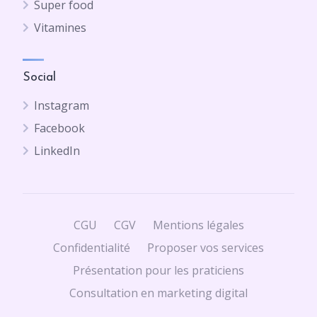
Super food
Vitamines
Social
Instagram
Facebook
LinkedIn
CGU
CGV
Mentions légales
Confidentialité
Proposer vos services
Présentation pour les praticiens
Consultation en marketing digital