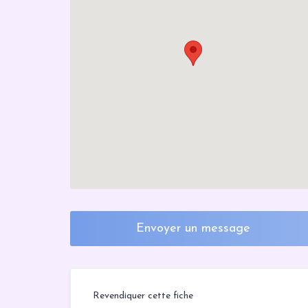
Envoyer un message
Revendiquer cette fiche