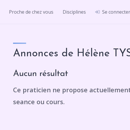
Proche de chez vous
Disciplines
Se connecte
Annonces de Hélène T
Aucun résultat