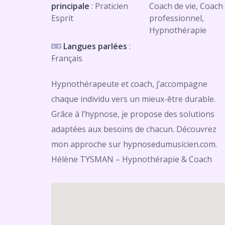
principale
: Praticien
Coach de vie, Coach
Esprit
professionnel,
Hypnothérapie
Langues parlées
:
Français
Hypnothérapeute et coach, j’accompagne
chaque individu vers un mieux-être durable.
Grâce à l’hypnose, je propose des solutions
adaptées aux besoins de chacun. Découvrez
mon approche sur hypnosedumusicien.com.
Hélène TYSMAN – Hypnothérapie & Coach