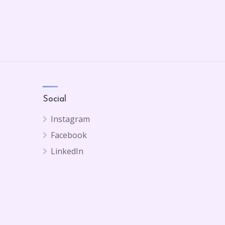
Social
Instagram
Facebook
LinkedIn