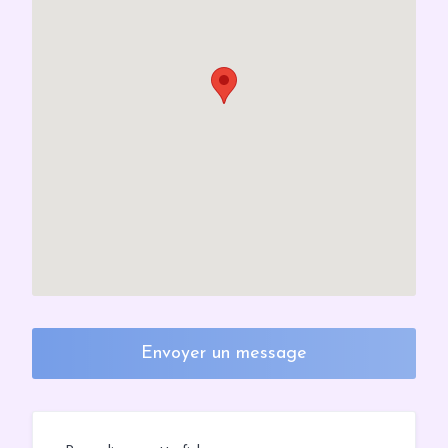
Envoyer un message