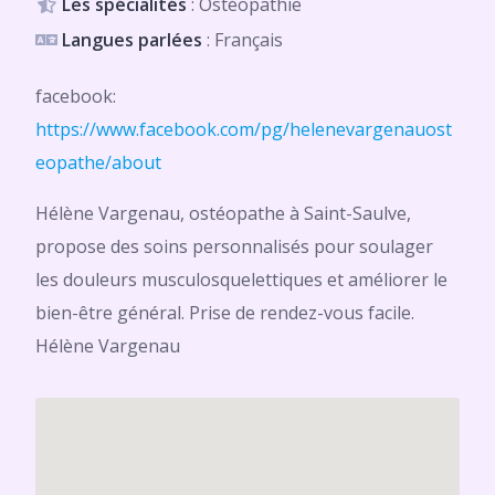
Les spécialités
: Ostéopathie
Langues parlées
: Français
facebook:
https://www.facebook.com/pg/helenevargenauost
eopathe/about
Hélène Vargenau, ostéopathe à Saint-Saulve,
propose des soins personnalisés pour soulager
les douleurs musculosquelettiques et améliorer le
bien-être général. Prise de rendez-vous facile.
Hélène Vargenau