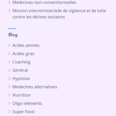
Médecines non conventionnelles
Mission interministerielle de vigilence et de lutte
contre les dérives sectaires
Blog
Acides aminés
Acides gras
Coaching
Général
Hypnose
Médecines alternatives
Nutrition
Oligo-éléments
Super food