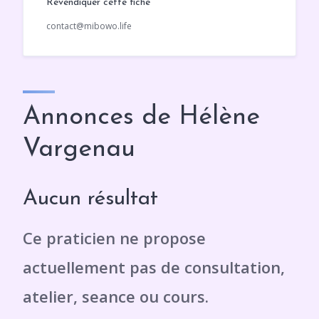
Revendiquer cette fiche
contact@mibowo.life
Annonces de Hélène
Vargenau
Aucun résultat