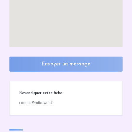
Envoyer un message
Revendiquer cette fiche
contact@mibowo.life