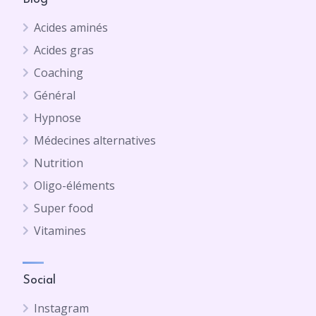
Acides aminés
Acides gras
Coaching
Général
Hypnose
Médecines alternatives
Nutrition
Oligo-éléments
Super food
Vitamines
Social
Instagram