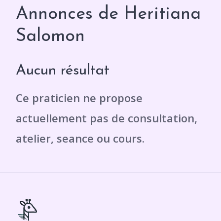
Annonces de Heritiana
Salomon
Aucun résultat