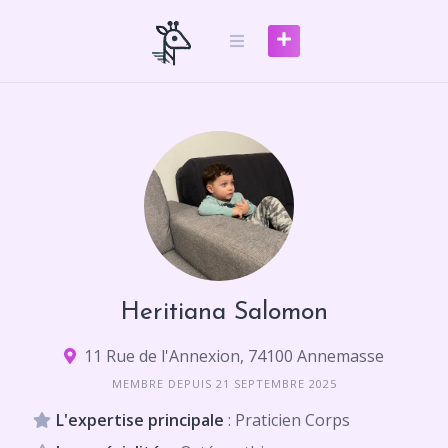
Skip
to
content
Heritiana Salomon
11 Rue de l'Annexion, 74100 Annemasse
MEMBRE DEPUIS 21 SEPTEMBRE 2025
L'expertise principale
: Praticien Corps