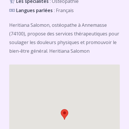
Les spécialités
: Ostéopathie
Langues parlées
: Français
Heritiana Salomon, ostéopathe à Annemasse
(74100), propose des services thérapeutiques pour
soulager les douleurs physiques et promouvoir le
bien-être général. Heritiana Salomon