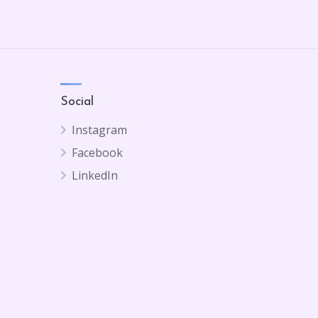
Social
Instagram
Facebook
LinkedIn