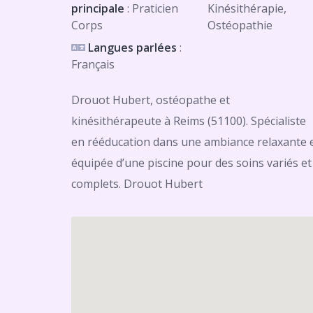
principale
: Praticien
Kinésithérapie,
Corps
Ostéopathie
Langues parlées
:
Français
Drouot Hubert, ostéopathe et
kinésithérapeute à Reims (51100). Spécialiste
en rééducation dans une ambiance relaxante 
équipée d’une piscine pour des soins variés et
complets. Drouot Hubert