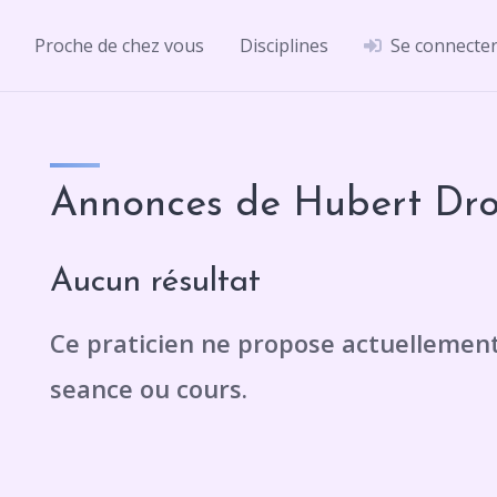
Proche de chez vous
Disciplines
Se connecte
Annonces de Hubert Dr
Aucun résultat