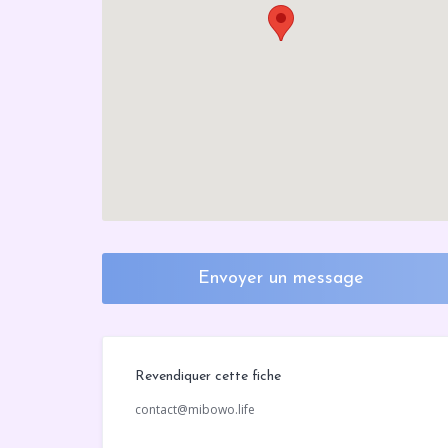
Envoyer un message
Revendiquer cette fiche
contact@mibowo.life