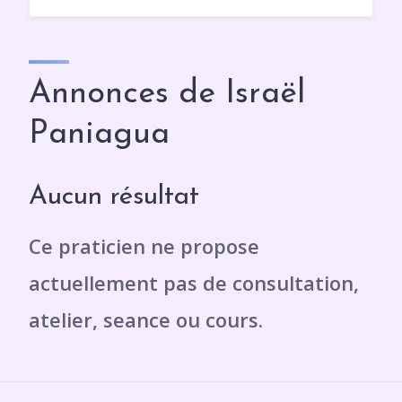
Annonces de Israël
Paniagua
Aucun résultat