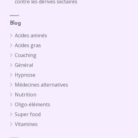
contre les dérives sectaires
Blog
Acides aminés
Acides gras
Coaching
Général
Hypnose
Médecines alternatives
Nutrition
Oligo-éléments
Super food
Vitamines