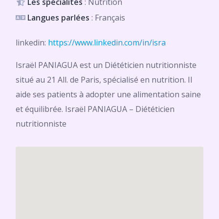
Les spécialités
: Nutrition
Langues parlées
: Français
linkedin:
https://www.linkedin.com/in/isra
Israël PANIAGUA est un Diététicien nutritionniste
situé au 21 All. de Paris, spécialisé en nutrition. Il
aide ses patients à adopter une alimentation saine
et équilibrée. Israël PANIAGUA – Diététicien
nutritionniste