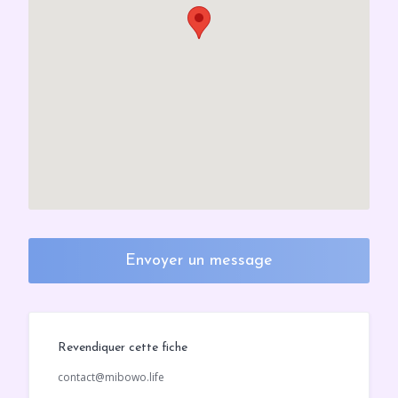
Envoyer un message
Revendiquer cette fiche
contact@mibowo.life