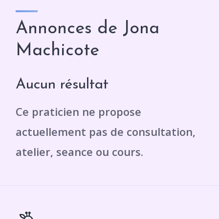
Annonces de Jona
Machicote
Aucun résultat