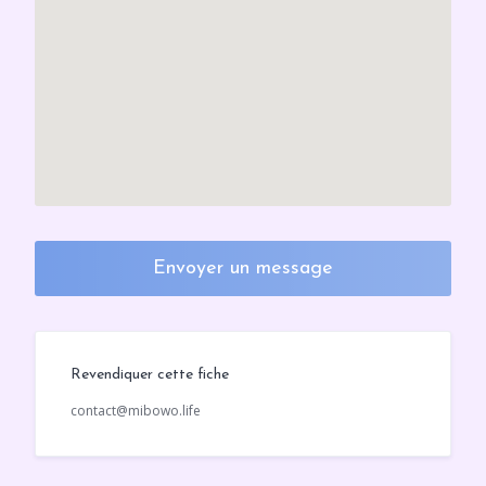
Envoyer un message
Revendiquer cette fiche
contact@mibowo.life