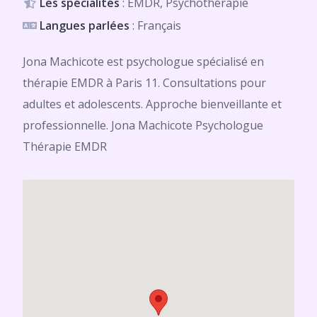
Les spécialités
: EMDR, Psychothérapie
Langues parlées
: Français
Jona Machicote est psychologue spécialisé en
thérapie EMDR à Paris 11. Consultations pour
adultes et adolescents. Approche bienveillante et
professionnelle. Jona Machicote Psychologue
Thérapie EMDR