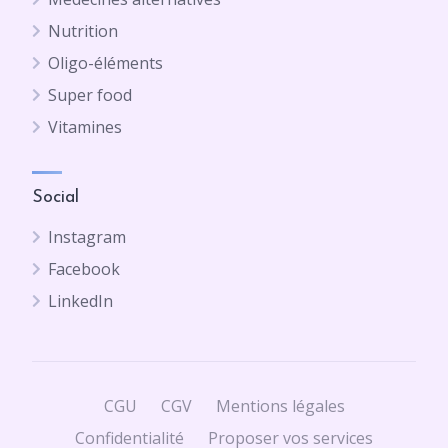
Nutrition
Oligo-éléments
Super food
Vitamines
Social
Instagram
Facebook
LinkedIn
CGU
CGV
Mentions légales
Confidentialité
Proposer vos services