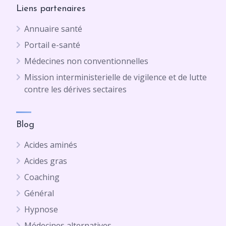
Liens partenaires
Annuaire santé
Portail e-santé
Médecines non conventionnelles
Mission interministerielle de vigilence et de lutte
contre les dérives sectaires
Blog
Acides aminés
Acides gras
Coaching
Général
Hypnose
Médecines alternatives