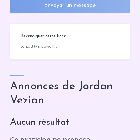
Envoyer un message
Revendiquer cette fiche
contact@mibowo.life
Annonces de Jordan
Vezian
Aucun résultat