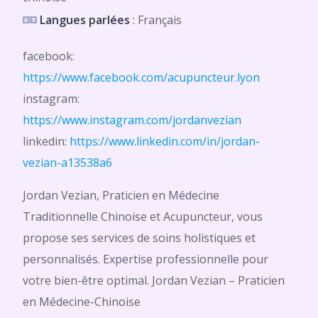
Langues parlées
: Français
facebook:
https://www.facebook.com/acupuncteur.lyon
instagram:
https://www.instagram.com/jordanvezian
linkedin:
https://www.linkedin.com/in/jordan-
vezian-a13538a6
Jordan Vezian, Praticien en Médecine
Traditionnelle Chinoise et Acupuncteur, vous
propose ses services de soins holistiques et
personnalisés. Expertise professionnelle pour
votre bien-être optimal. Jordan Vezian – Praticien
en Médecine-Chinoise