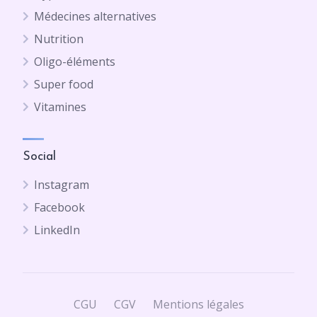
Médecines alternatives
Nutrition
Oligo-éléments
Super food
Vitamines
Social
Instagram
Facebook
LinkedIn
CGU
CGV
Mentions légales