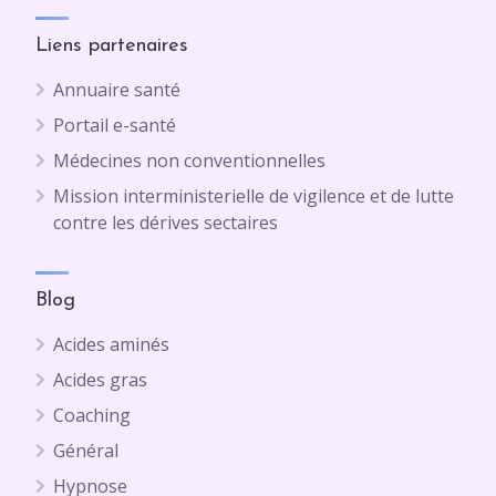
Liens partenaires
Annuaire santé
Portail e-santé
Médecines non conventionnelles
Mission interministerielle de vigilence et de lutte
contre les dérives sectaires
Blog
Acides aminés
Acides gras
Coaching
Général
Hypnose