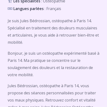
Les spécialités
: Ostéopathie
Langues parlées
: Français
Je suis Jules Bédrossian, ostéopathe à Paris 14.
Spécialisé en traitement des douleurs musculaires
et articulaires, je vous aide à retrouver bien-être et
mobilité.
Bonjour, je suis un ostéopathe expérimenté basé à
Paris 14. Ma pratique se concentre sur le
soulagement des douleurs et la restauration de
votre mobilité.
Jules Bédrossian, ostéopathe à Paris 14, vous
propose des séances personnalisées pour traiter
vos maux physiques. Retrouvez confort et vitalité