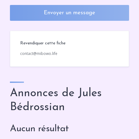
Envoyer un message
Revendiquer cette fiche
contact@mibowo.life
Annonces de Jules
Bédrossian
Aucun résultat