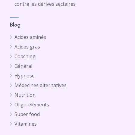
contre les dérives sectaires
Blog
Acides aminés
Acides gras
Coaching
Général
Hypnose
Médecines alternatives
Nutrition
Oligo-éléments
Super food
Vitamines