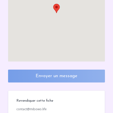
Envoyer un message
Revendiquer cette fiche
contact@mibowo.life