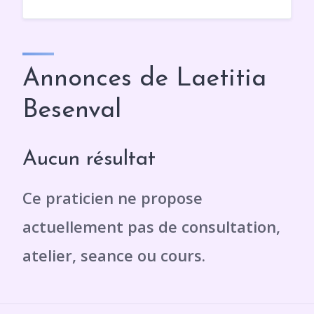
Annonces de Laetitia
Besenval
Aucun résultat