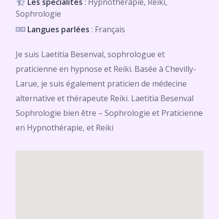
Les spécialités
: Hypnothérapie, Reiki,
Sophrologie
Langues parlées
: Français
Je suis Laetitia Besenval, sophrologue et
praticienne en hypnose et Reiki. Basée à Chevilly-
Larue, je suis également praticien de médecine
alternative et thérapeute Reiki. Laetitia Besenval
Sophrologie bien être – Sophrologie et Praticienne
en Hypnothérapie, et Reiki