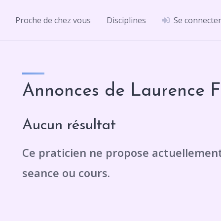
Proche de chez vous
Disciplines
Se connecte
Annonces de Laurence F
Aucun résultat