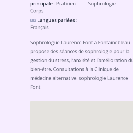
principale
: Praticien
Sophrologie
Corps
Langues parlées
:
Français
Sophrologue Laurence Font à Fontainebleau
propose des séances de sophrologie pour la
gestion du stress, l’anxiété et l’amélioration d
bien-être. Consultations à la Clinique de
médecine alternative. sophrologie Laurence
Font