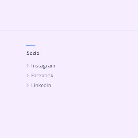
Social
Instagram
Facebook
LinkedIn