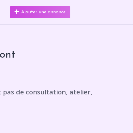
r
Ajouter une annonce
ont