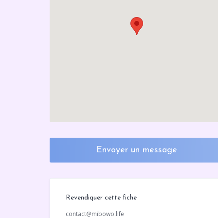
Envoyer un message
Revendiquer cette fiche
contact@mibowo.life