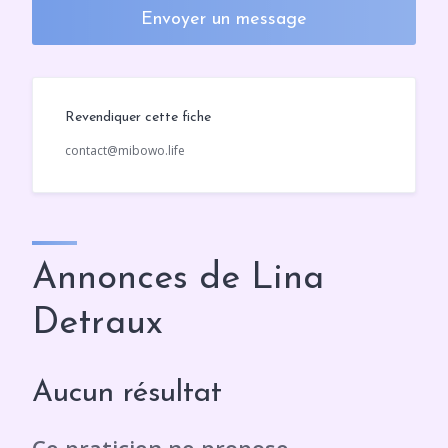
Envoyer un message
Revendiquer cette fiche
contact@mibowo.life
Annonces de Lina
Detraux
Aucun résultat