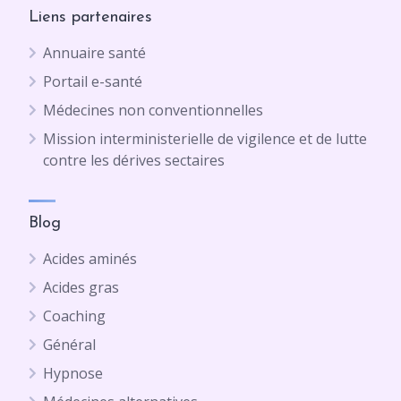
Liens partenaires
Annuaire santé
Portail e-santé
Médecines non conventionnelles
Mission interministerielle de vigilence et de lutte
contre les dérives sectaires
Blog
Acides aminés
Acides gras
Coaching
Général
Hypnose