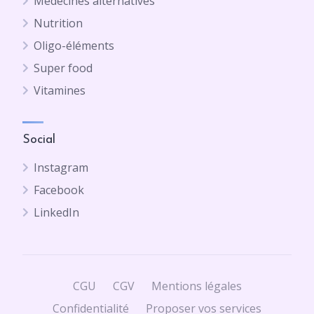
Médecines alternatives
Nutrition
Oligo-éléments
Super food
Vitamines
Social
Instagram
Facebook
LinkedIn
CGU
CGV
Mentions légales
Confidentialité
Proposer vos services