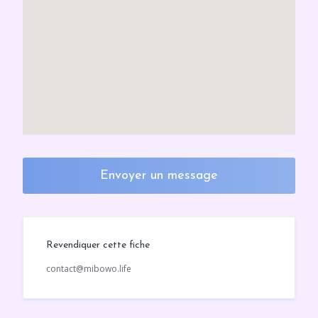
Envoyer un message
Revendiquer cette fiche
contact@mibowo.life