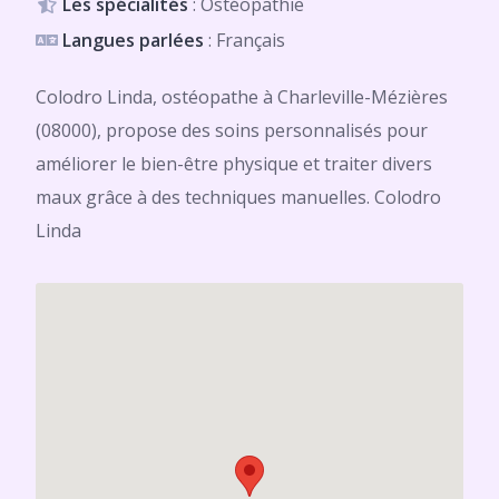
Les spécialités
: Ostéopathie
Langues parlées
: Français
Colodro Linda, ostéopathe à Charleville-Mézières
(08000), propose des soins personnalisés pour
améliorer le bien-être physique et traiter divers
maux grâce à des techniques manuelles. Colodro
Linda