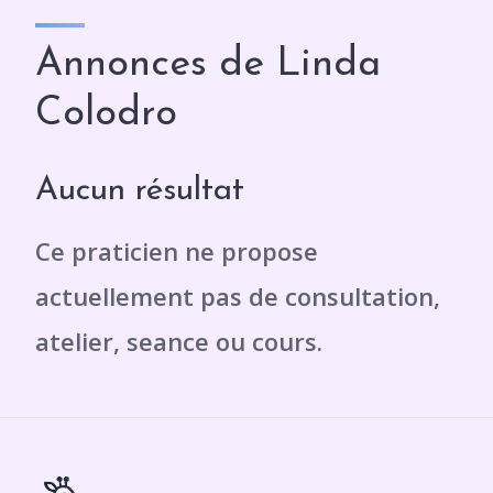
Annonces de Linda
Colodro
Aucun résultat