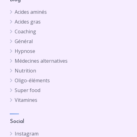
Acides aminés
Acides gras
Coaching
Général
Hypnose
Médecines alternatives
Nutrition
Oligo-éléments
Super food
Vitamines
Social
Instagram