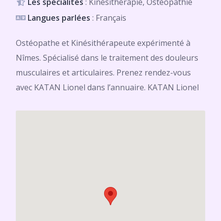
Les spécialités
: Kinésithérapie, Ostéopathie
Langues parlées
: Français
Ostéopathe et Kinésithérapeute expérimenté à
Nîmes. Spécialisé dans le traitement des douleurs
musculaires et articulaires. Prenez rendez-vous
avec KATAN Lionel dans l’annuaire. KATAN Lionel