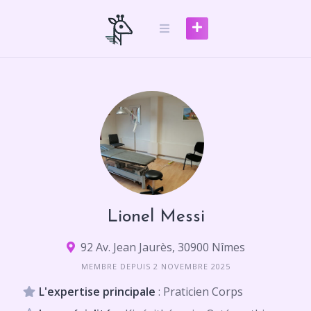
Skip
to
content
Lionel Messi
92 Av. Jean Jaurès, 30900 Nîmes
MEMBRE DEPUIS 2 NOVEMBRE 2025
L'expertise principale
: Praticien Corps