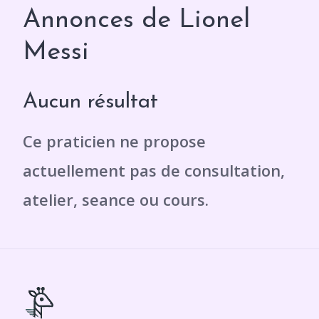
Annonces de Lionel
Messi
Aucun résultat