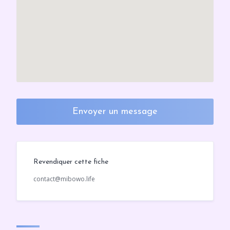
Envoyer un message
Revendiquer cette fiche
contact@mibowo.life