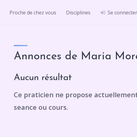
Proche de chez vous
Disciplines
Se connecte
Annonces de Maria Mor
Aucun résultat