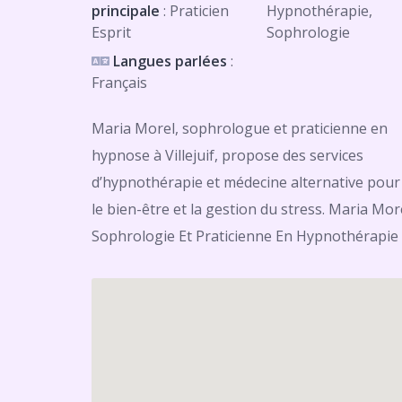
principale
: Praticien
Hypnothérapie,
Esprit
Sophrologie
Langues parlées
:
Français
Maria Morel, sophrologue et praticienne en
hypnose à Villejuif, propose des services
d’hypnothérapie et médecine alternative pour
le bien-être et la gestion du stress. Maria Mor
Sophrologie Et Praticienne En Hypnothérapie