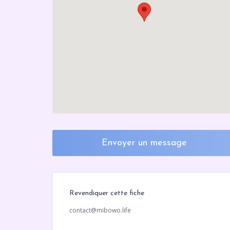
Envoyer un message
Revendiquer cette fiche
contact@mibowo.life