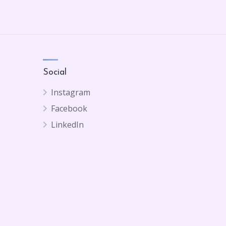
Social
Instagram
Facebook
LinkedIn