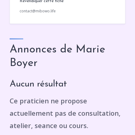
Revendiquer cette fiche
contact@mibowo.life
Annonces de Marie
Boyer
Aucun résultat