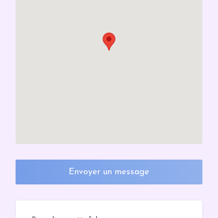
Envoyer un message