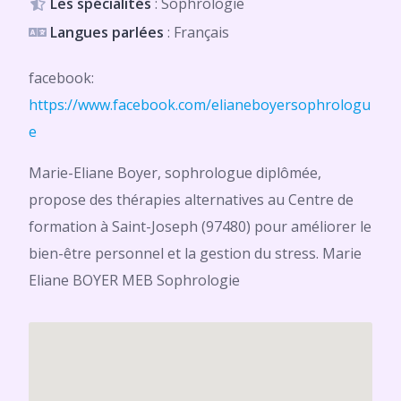
Les spécialités
: Sophrologie
Langues parlées
: Français
facebook:
https://www.facebook.com/elianeboyersophrologu
e
Marie-Eliane Boyer, sophrologue diplômée,
propose des thérapies alternatives au Centre de
formation à Saint-Joseph (97480) pour améliorer le
bien-être personnel et la gestion du stress. Marie
Eliane BOYER MEB Sophrologie