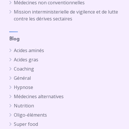
Médecines non conventionnelles
Mission interministerielle de vigilence et de lutte
contre les dérives sectaires
Blog
Acides aminés
Acides gras
Coaching
Général
Hypnose
Médecines alternatives
Nutrition
Oligo-éléments
Super food