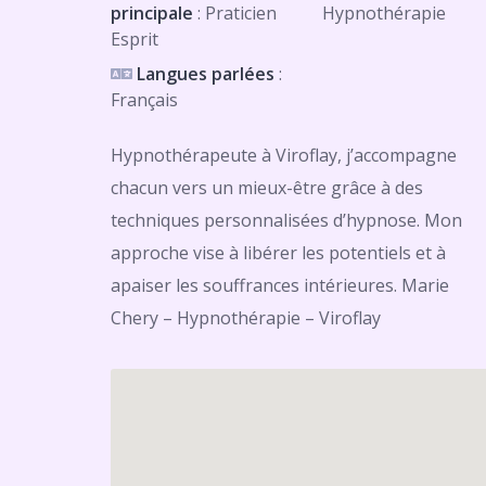
principale
: Praticien
Hypnothérapie
Esprit
Langues parlées
:
Français
Hypnothérapeute à Viroflay, j’accompagne
chacun vers un mieux-être grâce à des
techniques personnalisées d’hypnose. Mon
approche vise à libérer les potentiels et à
apaiser les souffrances intérieures. Marie
Chery – Hypnothérapie – Viroflay