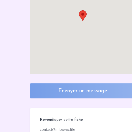
Envoyer un message
Revendiquer cette fiche
contact@mibowo.life