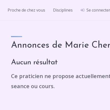
Proche de chez vous
Disciplines
Se connecte
Annonces de Marie Che
Aucun résultat