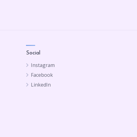
Social
Instagram
Facebook
LinkedIn