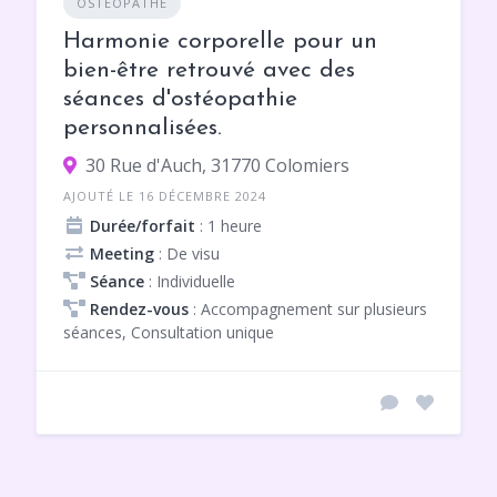
OSTÉOPATHE
Harmonie corporelle pour un
bien-être retrouvé avec des
séances d'ostéopathie
personnalisées.
30 Rue d'Auch, 31770 Colomiers
AJOUTÉ LE 16 DÉCEMBRE 2024
Durée/forfait
: 1 heure
Meeting
: De visu
Séance
: Individuelle
Rendez-vous
: Accompagnement sur plusieurs
séances, Consultation unique