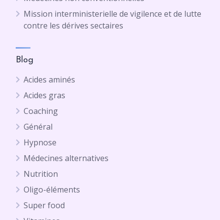
Mission interministerielle de vigilence et de lutte
contre les dérives sectaires
Blog
Acides aminés
Acides gras
Coaching
Général
Hypnose
Médecines alternatives
Nutrition
Oligo-éléments
Super food