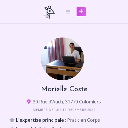
Skip
to
content
Marielle Coste
30 Rue d'Auch, 31770 Colomiers
MEMBRE DEPUIS 12 DÉCEMBRE 2024
L'expertise principale
: Praticien Corps