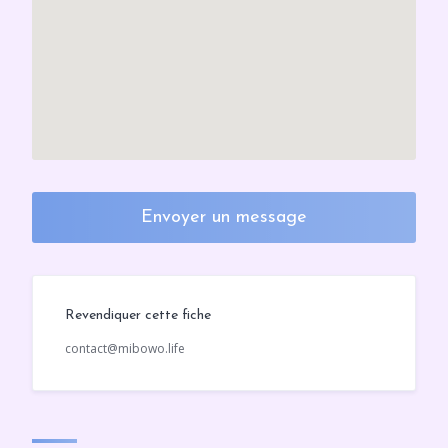
Envoyer un message
Revendiquer cette fiche
contact@mibowo.life