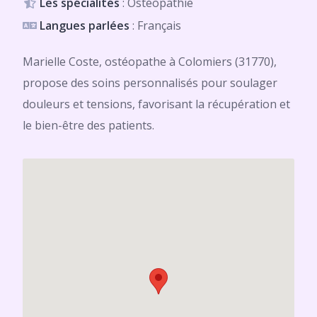
Les spécialités
: Ostéopathie
Langues parlées
: Français
Marielle Coste, ostéopathe à Colomiers (31770),
propose des soins personnalisés pour soulager
douleurs et tensions, favorisant la récupération et
le bien-être des patients.