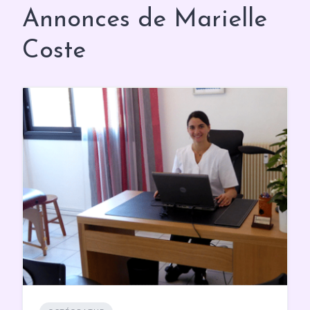
Annonces de Marielle
Coste