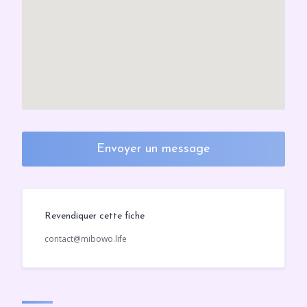
Envoyer un message
Revendiquer cette fiche
contact@mibowo.life