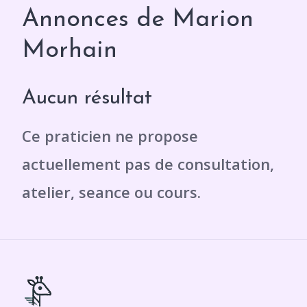
Annonces de Marion
Morhain
Aucun résultat