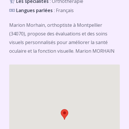
Les spécialités
: Orthothérapie
Langues parlées
: Français
Marion Morhain, orthoptiste à Montpellier
(34070), propose des évaluations et des soins
visuels personnalisés pour améliorer la santé
oculaire et la fonction visuelle. Marion MORHAIN