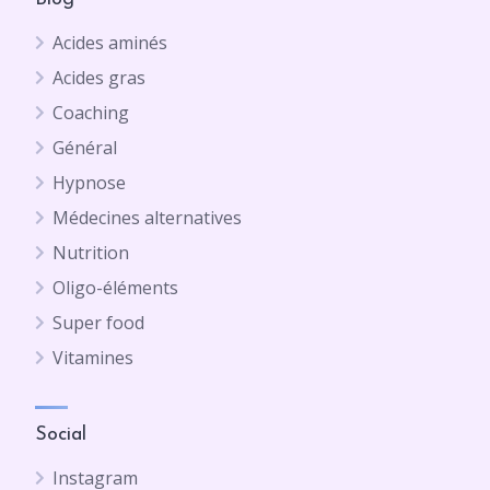
Acides aminés
Acides gras
Coaching
Général
Hypnose
Médecines alternatives
Nutrition
Oligo-éléments
Super food
Vitamines
Social
Instagram