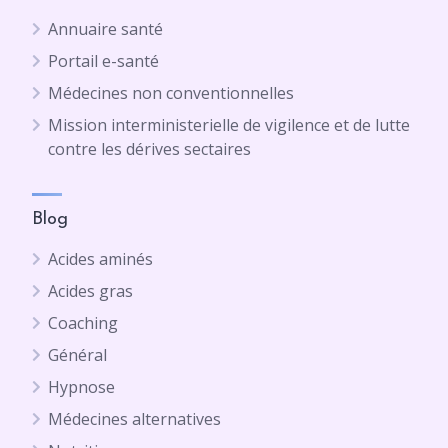
Annuaire santé
Portail e-santé
Médecines non conventionnelles
Mission interministerielle de vigilence et de lutte
contre les dérives sectaires
Blog
Acides aminés
Acides gras
Coaching
Général
Hypnose
Médecines alternatives