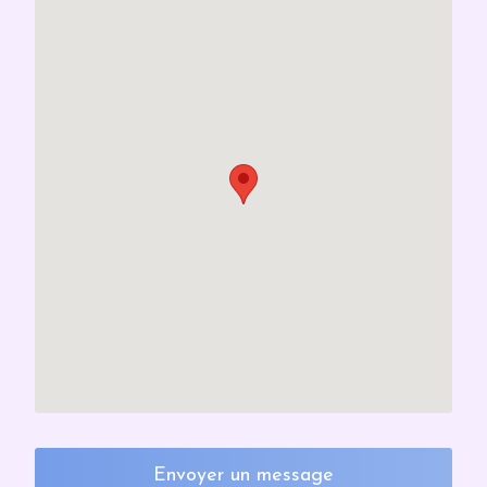
Envoyer un message