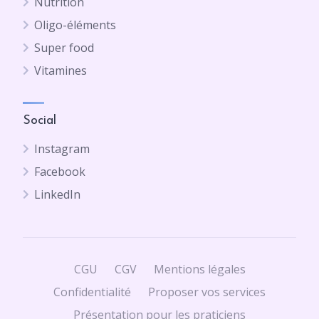
Nutrition
Oligo-éléments
Super food
Vitamines
Social
Instagram
Facebook
LinkedIn
CGU
CGV
Mentions légales
Confidentialité
Proposer vos services
Présentation pour les praticiens