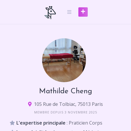
Skip
to
content
Mathilde Cheng
105 Rue de Tolbiac, 75013 Paris
MEMBRE DEPUIS 3 NOVEMBRE 2025
L'expertise principale
: Praticien Corps