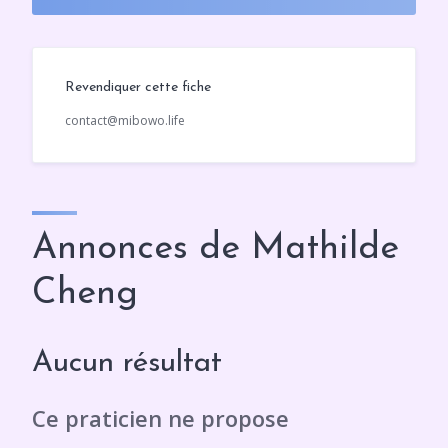
Revendiquer cette fiche
contact@mibowo.life
Annonces de Mathilde
Cheng
Aucun résultat