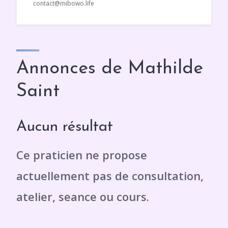
contact@mibowo.life
Annonces de Mathilde
Saint
Aucun résultat