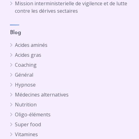
Mission interministerielle de vigilence et de lutte
contre les dérives sectaires
Blog
Acides aminés
Acides gras
Coaching
Général
Hypnose
Médecines alternatives
Nutrition
Oligo-éléments
Super food
Vitamines