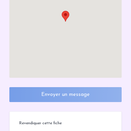
Envoyer un message
Revendiquer cette fiche