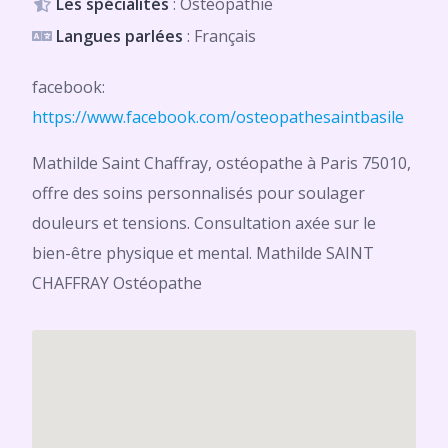
Les spécialités
: Ostéopathie
Langues parlées
: Français
facebook:
https://www.facebook.com/osteopathesaintbasile
Mathilde Saint Chaffray, ostéopathe à Paris 75010,
offre des soins personnalisés pour soulager
douleurs et tensions. Consultation axée sur le
bien-être physique et mental. Mathilde SAINT
CHAFFRAY Ostéopathe