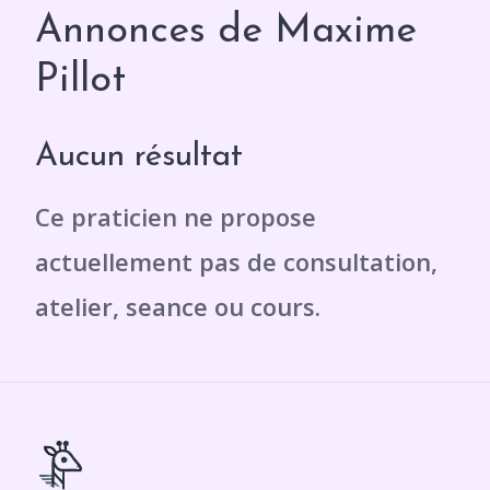
Annonces de Maxime
Pillot
Aucun résultat