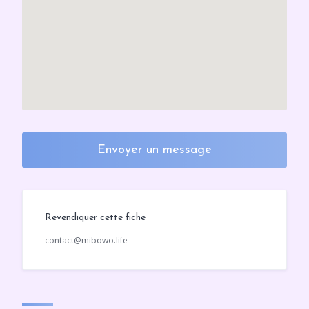
Envoyer un message
Revendiquer cette fiche
contact@mibowo.life