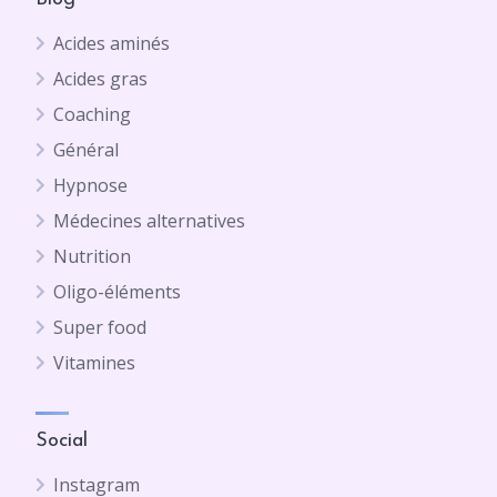
Acides aminés
Acides gras
Coaching
Général
Hypnose
Médecines alternatives
Nutrition
Oligo-éléments
Super food
Vitamines
Social
Instagram