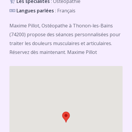
Les spécialités
: Ostéopathie
Langues parlées
: Français
Maxime Pillot, Ostéopathe à Thonon-les-Bains
(74200) propose des séances personnalisées pour
traiter les douleurs musculaires et articulaires.
Réservez dès maintenant. Maxime Pillot