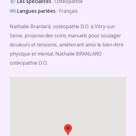
Les spécialités
: Ostéopathie
Langues parlées
: Français
Nathalie Branlard, ostéopathe D.O. à Vitry-sur-
Seine, propose des soins manuels pour soulager
douleurs et tensions, améliorant ainsi le bien-être
physique et mental. Nathalie BRANLARD
ostéopathie D.O.