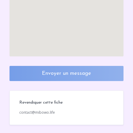
Envoyer un message
Revendiquer cette fiche
contact@mibowo.life