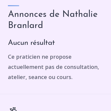
Annonces de Nathalie
Branlard
Aucun résultat