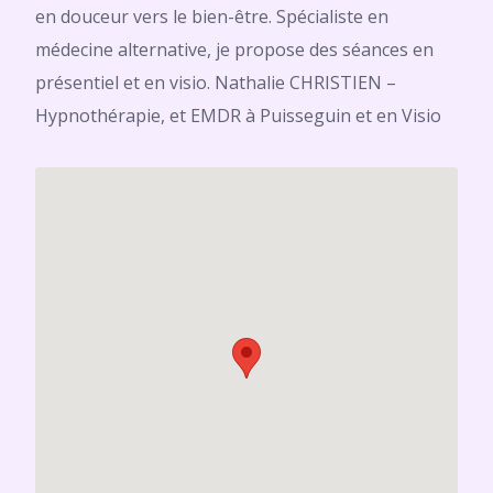
en douceur vers le bien-être. Spécialiste en
médecine alternative, je propose des séances en
présentiel et en visio. Nathalie CHRISTIEN –
Hypnothérapie, et EMDR à Puisseguin et en Visio