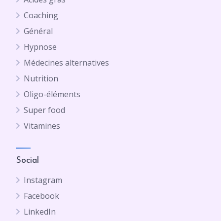
Coaching
Général
Hypnose
Médecines alternatives
Nutrition
Oligo-éléments
Super food
Vitamines
Social
Instagram
Facebook
LinkedIn