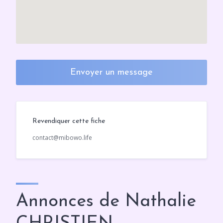
Envoyer un message
Revendiquer cette fiche
contact@mibowo.life
Annonces de Nathalie