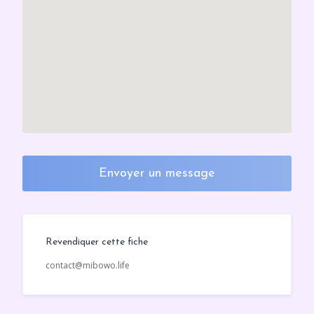
Envoyer un message
Revendiquer cette fiche
contact@mibowo.life