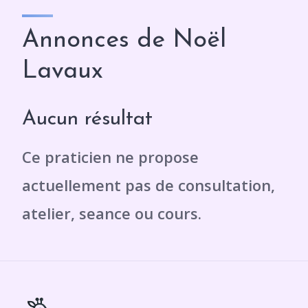
Annonces de Noël
Lavaux
Aucun résultat