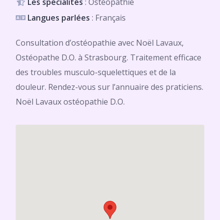
Les spécialités
: Ostéopathie
Langues parlées
: Français
Consultation d’ostéopathie avec Noël Lavaux,
Ostéopathe D.O. à Strasbourg. Traitement efficace
des troubles musculo-squelettiques et de la
douleur. Rendez-vous sur l’annuaire des praticiens.
Noël Lavaux ostéopathie D.O.