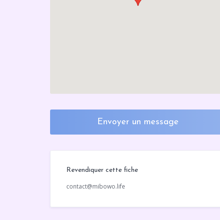
Envoyer un message
Revendiquer cette fiche
contact@mibowo.life