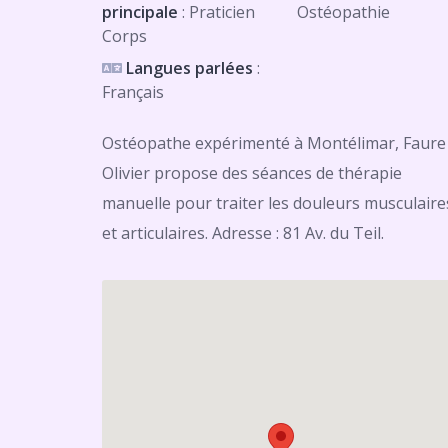
principale
: Praticien
Ostéopathie
Corps
Langues parlées
:
Français
Ostéopathe expérimenté à Montélimar, Faure
Olivier propose des séances de thérapie
manuelle pour traiter les douleurs musculaire
et articulaires. Adresse : 81 Av. du Teil.