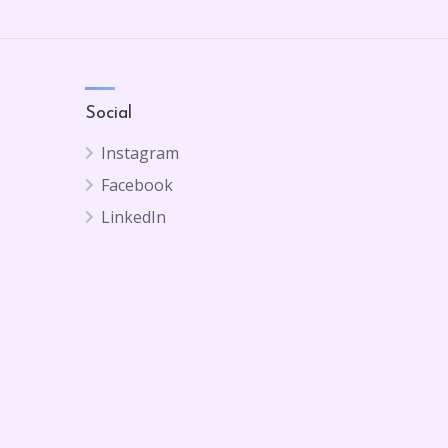
Social
Instagram
Facebook
LinkedIn