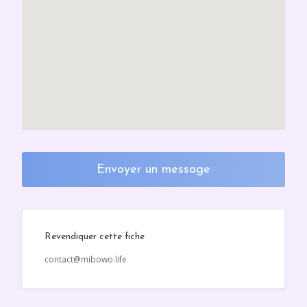
Envoyer un message
Revendiquer cette fiche
contact@mibowo.life