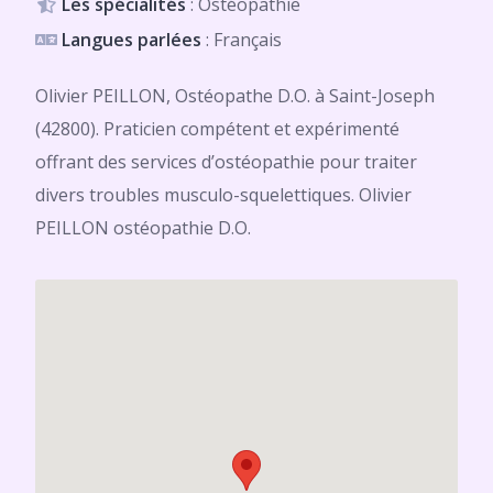
Les spécialités
: Ostéopathie
Langues parlées
: Français
Olivier PEILLON, Ostéopathe D.O. à Saint-Joseph
(42800). Praticien compétent et expérimenté
offrant des services d’ostéopathie pour traiter
divers troubles musculo-squelettiques. Olivier
PEILLON ostéopathie D.O.