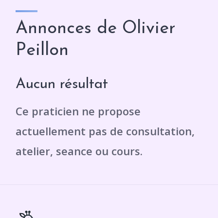
Annonces de Olivier
Peillon
Aucun résultat