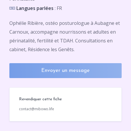
Langues parlées
: FR
Ophélie Ribière, ostéo posturologue à Aubagne et
Carnoux, accompagne nourrissons et adultes en
périnatalité, fertilité et TDAH. Consultations en
cabinet, Résidence les Genêts.
Envoyer un message
Revendiquer cette fiche
contact@mibowo.life