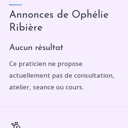
Annonces de Ophélie
Ribière
Aucun résultat