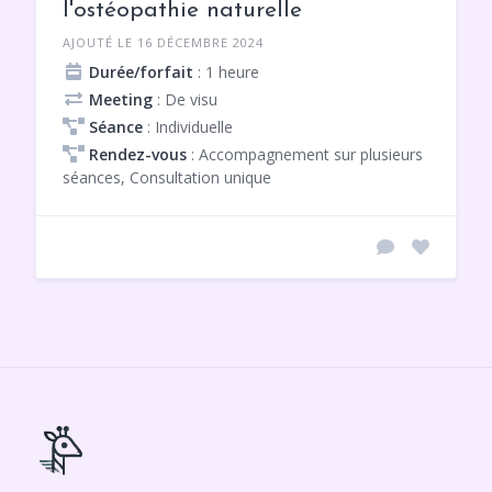
l'ostéopathie naturelle
AJOUTÉ LE 16 DÉCEMBRE 2024
Durée/forfait
: 1 heure
Meeting
: De visu
Séance
: Individuelle
Rendez-vous
: Accompagnement sur plusieurs
séances, Consultation unique