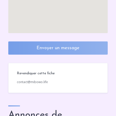
Envoyer un message
Revendiquer cette fiche
contact@mibowo.life
Annonces de