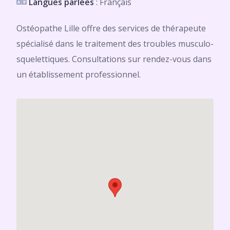
Langues parlées
: Français
Ostéopathe Lille offre des services de thérapeute
spécialisé dans le traitement des troubles musculo-
squelettiques. Consultations sur rendez-vous dans
un établissement professionnel.