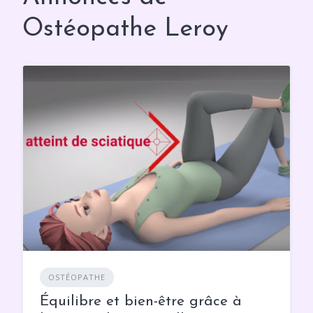
Ostéopathe Leroy
OSTÉOPATHE
Équilibre et bien-être grâce à