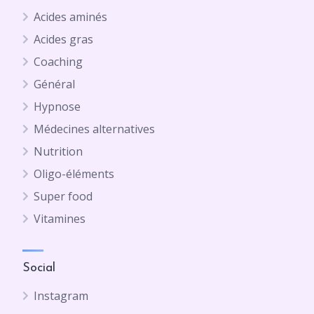
Acides aminés
Acides gras
Coaching
Général
Hypnose
Médecines alternatives
Nutrition
Oligo-éléments
Super food
Vitamines
Social
Instagram