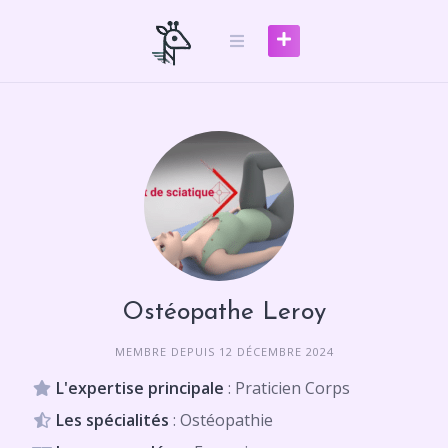
Skip
to
content
Ostéopathe Leroy
MEMBRE DEPUIS 12 DÉCEMBRE 2024
L'expertise principale
: Praticien Corps
Les spécialités
: Ostéopathie