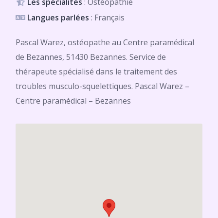
Les spécialités
: Ostéopathie
Langues parlées
: Français
Pascal Warez, ostéopathe au Centre paramédical
de Bezannes, 51430 Bezannes. Service de
thérapeute spécialisé dans le traitement des
troubles musculo-squelettiques. Pascal Warez –
Centre paramédical – Bezannes