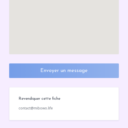
Envoyer un message
Revendiquer cette fiche
contact@mibowo.life