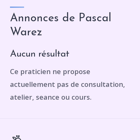
Annonces de Pascal
Warez
Aucun résultat