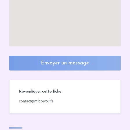
Envoyer un message
Revendiquer cette fiche
contact@mibowo.life