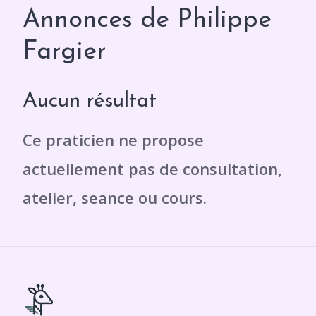
Annonces de Philippe
Fargier
Aucun résultat