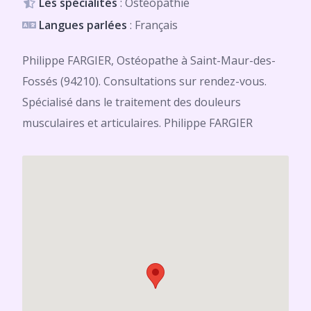
Les spécialités
: Ostéopathie
Langues parlées
: Français
Philippe FARGIER, Ostéopathe à Saint-Maur-des-
Fossés (94210). Consultations sur rendez-vous.
Spécialisé dans le traitement des douleurs
musculaires et articulaires. Philippe FARGIER