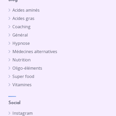
Acides aminés
Acides gras
Coaching
Général
Hypnose
Médecines alternatives
Nutrition
Oligo-éléments
Super food
Vitamines
Social
Instagram