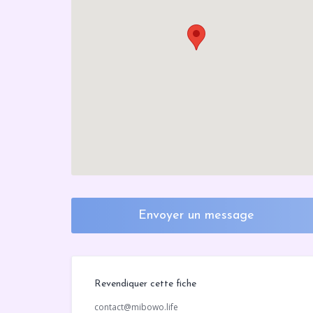
Envoyer un message
Revendiquer cette fiche
contact@mibowo.life