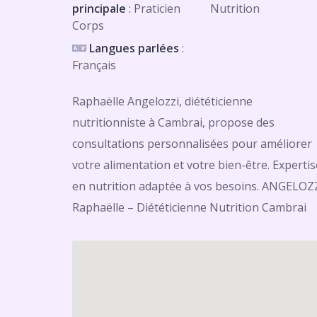
principale
: Praticien
Nutrition
Corps
Langues parlées
:
Français
Raphaëlle Angelozzi, diététicienne
nutritionniste à Cambrai, propose des
consultations personnalisées pour améliorer
votre alimentation et votre bien-être. Expertis
en nutrition adaptée à vos besoins. ANGELOZ
Raphaëlle – Diététicienne Nutrition Cambrai