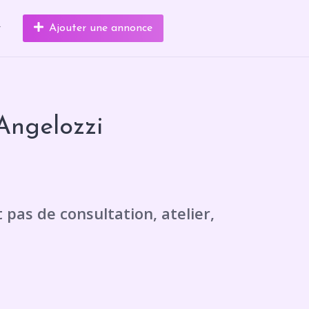
r
Ajouter une annonce
Angelozzi