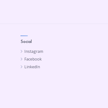
Social
Instagram
Facebook
LinkedIn