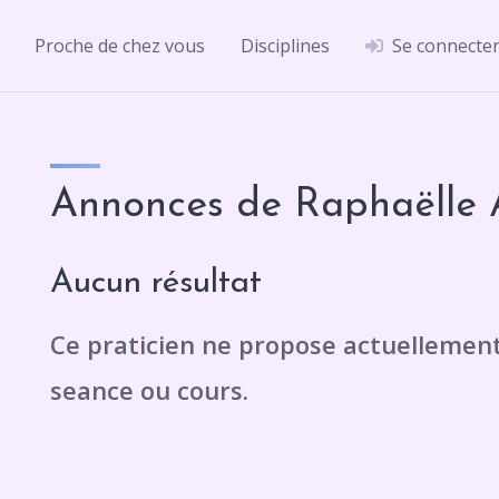
Proche de chez vous
Disciplines
Se connecte
Annonces de Raphaëlle 
Aucun résultat