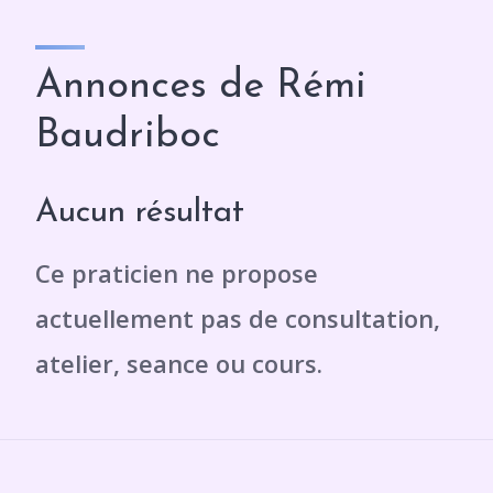
Annonces de Rémi
Baudriboc
Aucun résultat