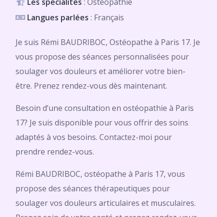
Les spécialités
: Ostéopathie
Langues parlées
: Français
Je suis Rémi BAUDRIBOC, Ostéopathe à Paris 17. Je
vous propose des séances personnalisées pour
soulager vos douleurs et améliorer votre bien-
être. Prenez rendez-vous dès maintenant.
Besoin d’une consultation en ostéopathie à Paris
17? Je suis disponible pour vous offrir des soins
adaptés à vos besoins. Contactez-moi pour
prendre rendez-vous.
Rémi BAUDRIBOC, ostéopathe à Paris 17, vous
propose des séances thérapeutiques pour
soulager vos douleurs articulaires et musculaires.