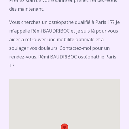
Prenez soin de votre santé et prenez rendez-vous
dès maintenant.
Vous cherchez un ostéopathe qualifié à Paris 17? Je
m’appelle Rémi BAUDRIBOC et je suis là pour vous
aider à retrouver une mobilité optimale et à
soulager vos douleurs. Contactez-moi pour un
rendez-vous. Rémi BAUDRIBOC ostéopathie Paris
17