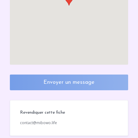
Envoyer un message
Revendiquer cette fiche
contact@mibowo.life