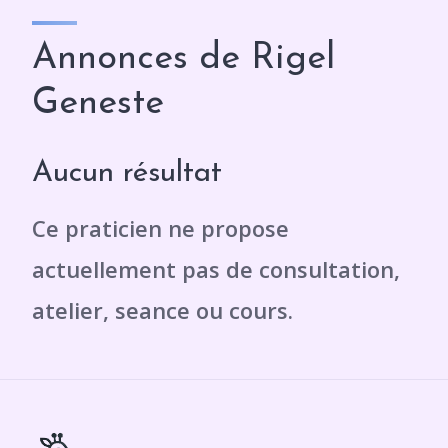
Annonces de Rigel
Geneste
Aucun résultat