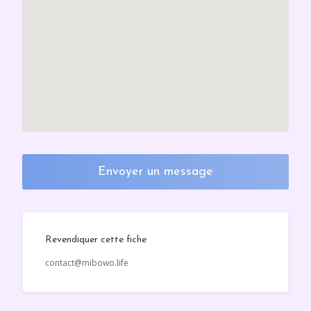
Envoyer un message
Revendiquer cette fiche
contact@mibowo.life