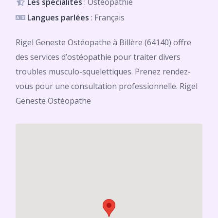
Les spécialités
: Ostéopathie
Langues parlées
: Français
Rigel Geneste Ostéopathe à Billère (64140) offre
des services d’ostéopathie pour traiter divers
troubles musculo-squelettiques. Prenez rendez-
vous pour une consultation professionnelle. Rigel
Geneste Ostéopathe