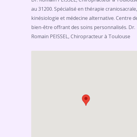
au 31200. Spécialisé en thérapie craniosacrale
kinésiologie et médecine alternative. Centre d
bien-être offrant des soins personnalisés. Dr.
Romain PEISSEL, Chiropracteur à Toulouse