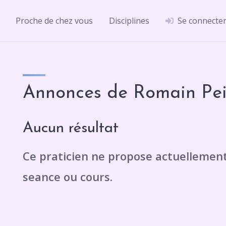
Proche de chez vous
Disciplines
Se connecte
Annonces de Romain Pei
Aucun résultat