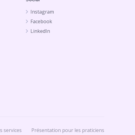
Instagram
Facebook
LinkedIn
s services
Présentation pour les praticiens