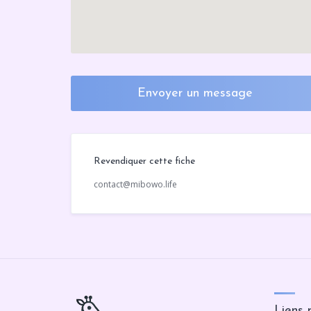
Envoyer un message
Revendiquer cette fiche
contact@mibowo.life
Liens 