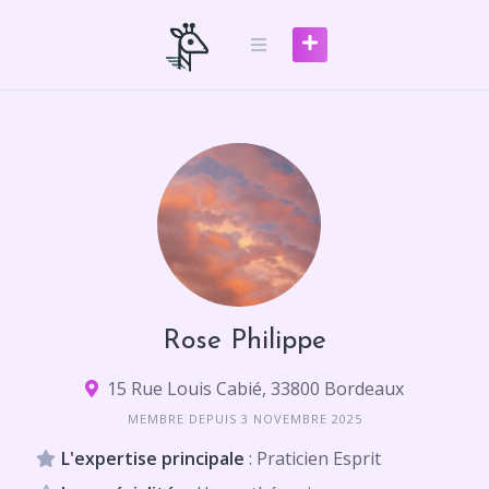
Skip
to
content
Rose Philippe
15 Rue Louis Cabié, 33800 Bordeaux
MEMBRE DEPUIS 3 NOVEMBRE 2025
L'expertise principale
: Praticien Esprit