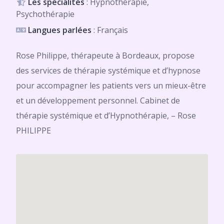
Les spécialités
: Hypnothérapie,
Psychothérapie
Langues parlées
: Français
Rose Philippe, thérapeute à Bordeaux, propose
des services de thérapie systémique et d’hypnose
pour accompagner les patients vers un mieux-être
et un développement personnel. Cabinet de
thérapie systémique et d’Hypnothérapie, – Rose
PHILIPPE