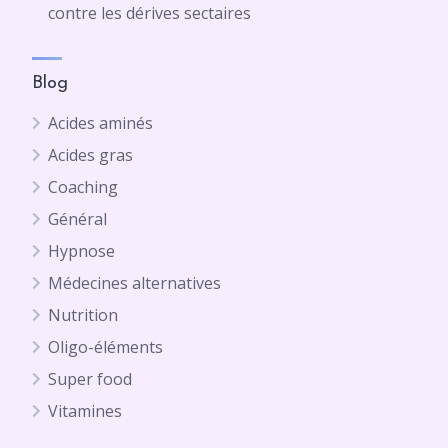
contre les dérives sectaires
Blog
Acides aminés
Acides gras
Coaching
Général
Hypnose
Médecines alternatives
Nutrition
Oligo-éléments
Super food
Vitamines