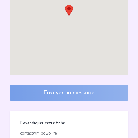
Envoyer un message
Revendiquer cette fiche
contact@mibowo.life