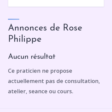
Annonces de Rose
Philippe
Aucun résultat