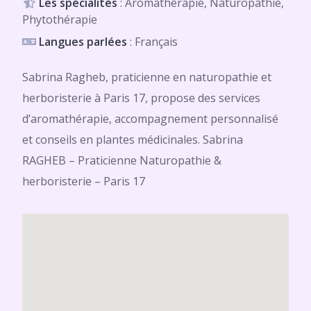
Les spécialités
: Aromathérapie, Naturopathie,
Phytothérapie
Langues parlées
: Français
Sabrina Ragheb, praticienne en naturopathie et
herboristerie à Paris 17, propose des services
d’aromathérapie, accompagnement personnalisé
et conseils en plantes médicinales. Sabrina
RAGHEB – Praticienne Naturopathie &
herboristerie – Paris 17