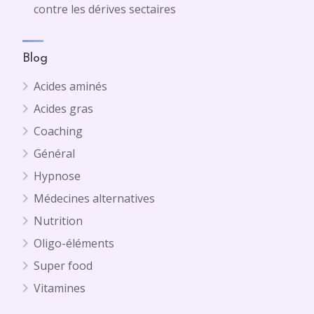
contre les dérives sectaires
Blog
Acides aminés
Acides gras
Coaching
Général
Hypnose
Médecines alternatives
Nutrition
Oligo-éléments
Super food
Vitamines