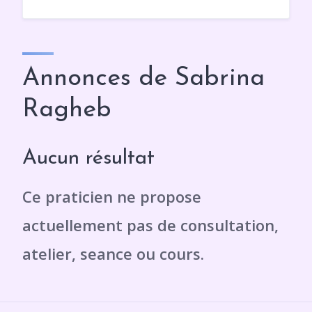
Annonces de Sabrina
Ragheb
Aucun résultat