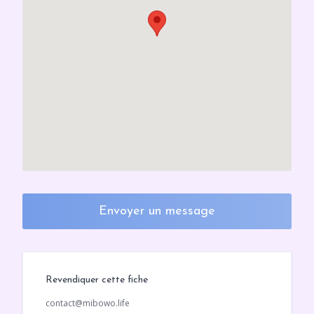
Envoyer un message
Revendiquer cette fiche
contact@mibowo.life