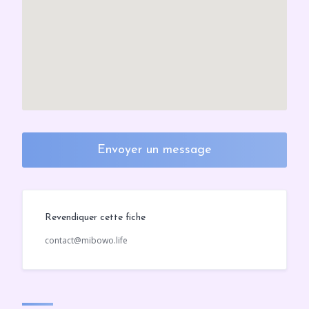
Envoyer un message
Revendiquer cette fiche
contact@mibowo.life