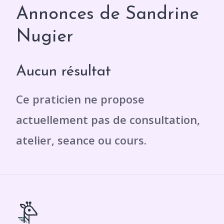
Annonces de Sandrine
Nugier
Aucun résultat