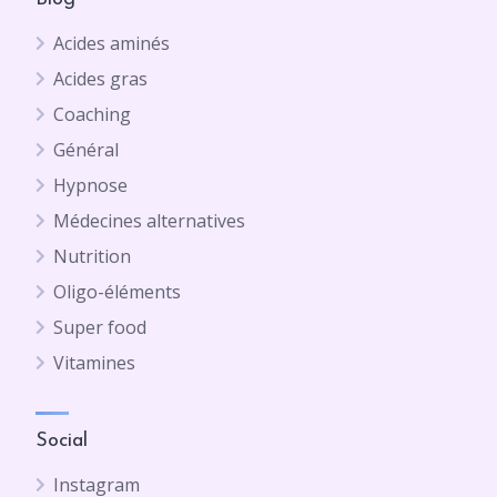
Acides aminés
Acides gras
Coaching
Général
Hypnose
Médecines alternatives
Nutrition
Oligo-éléments
Super food
Vitamines
Social
Instagram