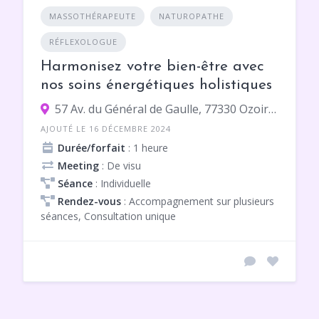
MASSOTHÉRAPEUTE
NATUROPATHE
RÉFLEXOLOGUE
Harmonisez votre bien-être avec
nos soins énergétiques holistiques
57 Av. du Général de Gaulle, 77330 Ozoir-la-Ferrière
AJOUTÉ LE 16 DÉCEMBRE 2024
Durée/forfait
: 1 heure
Meeting
: De visu
Séance
: Individuelle
Rendez-vous
: Accompagnement sur plusieurs
séances, Consultation unique