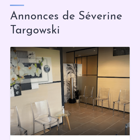
Annonces de Séverine
Targowski