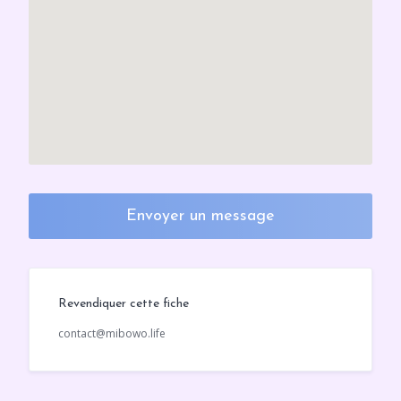
Envoyer un message
Revendiquer cette fiche
contact@mibowo.life