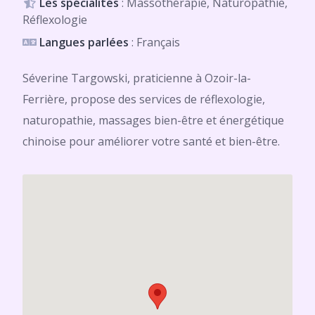
Les spécialités
: Massothérapie, Naturopathie,
Réflexologie
Langues parlées
: Français
Séverine Targowski, praticienne à Ozoir-la-
Ferrière, propose des services de réflexologie,
naturopathie, massages bien-être et énergétique
chinoise pour améliorer votre santé et bien-être.